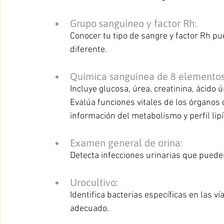
Grupo sanguíneo y factor Rh:
Conocer tu tipo de sangre y factor Rh pu
diferente.
Química sanguínea de 8 elementos
Incluye glucosa, úrea, creatinina, ácido úr
Evalúa funciones vitales de los órganos 
información del metabolismo y perfil lipí
Examen general de orina:
Detecta infecciones urinarias que puede
Urocultivo:
Identifica bacterias específicas en las ví
adecuado.