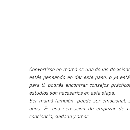
Convertirse en mamá es una de las decisiones
estás pensando en dar este paso, o ya está
para ti, podrás encontrar consejos práctic
estudios son necesarios en esta etapa.
Ser mamá también  puede ser emocional, si
años. Es esa sensación de empezar de ce
conciencia, cuidado y amor.