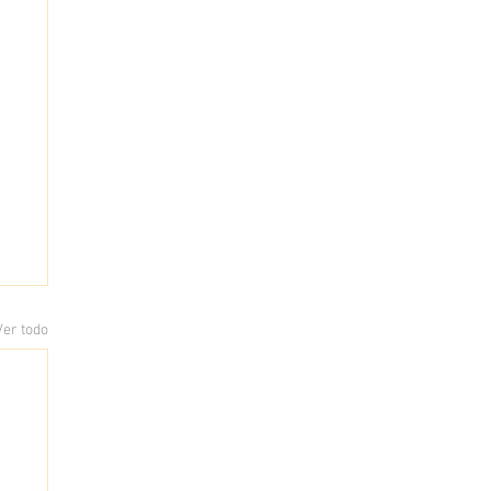
Ver todo