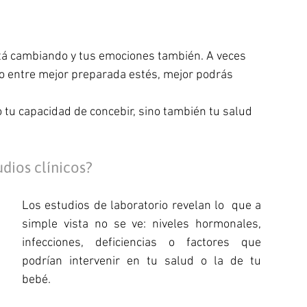
stá cambiando y tus emociones también. A veces 
ero entre mejor preparada estés, mejor podrás 
o tu capacidad de concebir, sino también tu salud 
dios clínicos?
Los estudios de laboratorio revelan lo  que a 
simple vista no se ve: niveles hormonales, 
infecciones, deficiencias o factores que 
podrían intervenir en tu salud o la de tu 
bebé. 