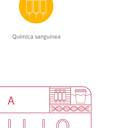
Química sanguínea