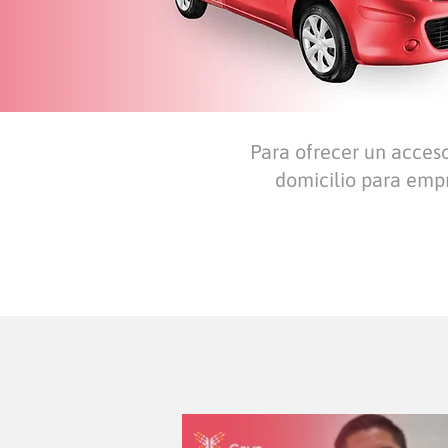
Para ofrecer un acces
domicilio para empre