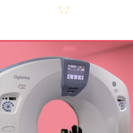
Nosotros
Consultar