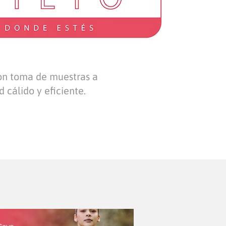
con toma de muestras a
 cálido y eficiente.