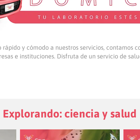
o rápido y cómodo a nuestros servicios, contamos 
sas e instituciones. Disfruta de un servicio de salud
Explorando: ciencia y salud