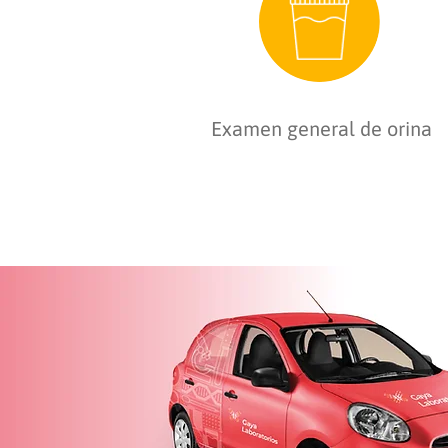
Examen general de orina