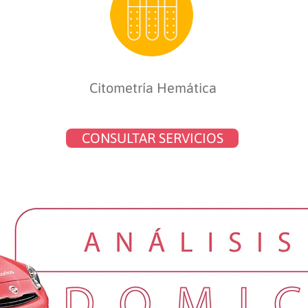
Citometría Hemática
CONSULTAR SERVICIOS