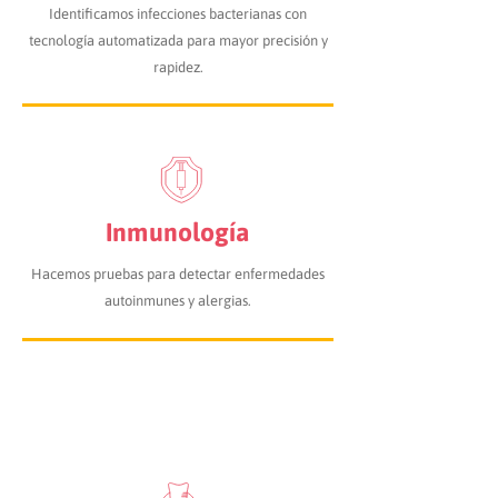
Identificamos infecciones bacterianas con
tecnología automatizada para mayor precisión y
rapidez.
Inmunología
Hacemos pruebas para detectar enfermedades
autoinmunes y alergias.