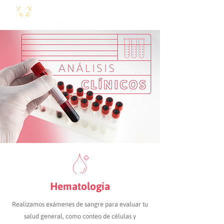
Hematología
Realizamos exámenes de sangre para evaluar tu
salud general, como conteo de células y