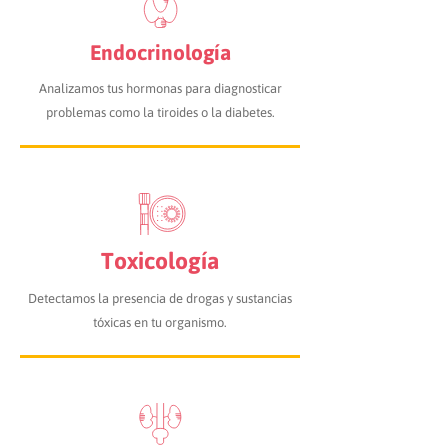
Endocrinología
Analizamos tus hormonas para diagnosticar
problemas como la tiroides o la diabetes.
Toxicología
Detectamos la presencia de drogas y sustancias
tóxicas en tu organismo.