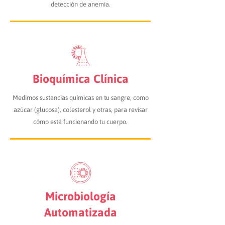
detección de anemia.
Bioquímica Clínica
Medimos sustancias químicas en tu sangre, como
azúcar (glucosa), colesterol y otras, para revisar
cómo está funcionando tu cuerpo.
Microbiología
Automatizada