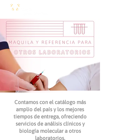
Contamos con el catálogo más
amplio del país y los mejores
tiempos de entrega, ofreciendo
servicios de análisis clínicos y
biología molecular a otros
laboratorios.