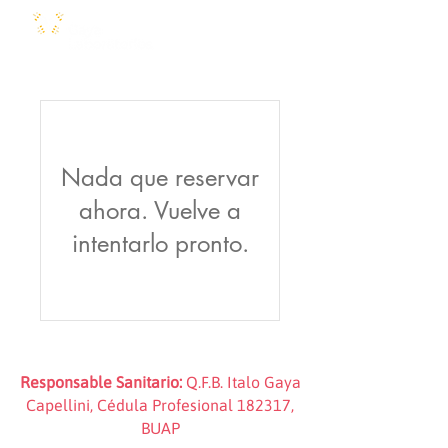
Nada que reservar
ahora. Vuelve a
intentarlo pronto.
Responsable Sanitario:
Q.F.B. Italo Gaya
Capellini, Cédula Profesional 182317,
BUAP