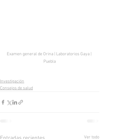
Examen general de Orina | Laboratorios Gaya | 
Puebla
Investigación
Consejos de salud
Ver todo
Entradas recientes